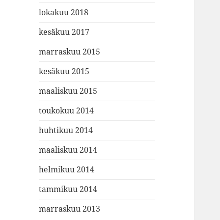
lokakuu 2018
kesäkuu 2017
marraskuu 2015
kesäkuu 2015
maaliskuu 2015
toukokuu 2014
huhtikuu 2014
maaliskuu 2014
helmikuu 2014
tammikuu 2014
marraskuu 2013