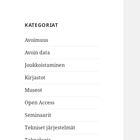
KATEGORIAT
Avoimuus
Avoin data
Joukkoistaminen
Kirjastot
Museot
Open Access
Seminaarit
Tekniset järjestelmät