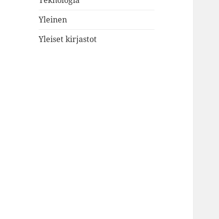
Teknologia
Yleinen
Yleiset kirjastot