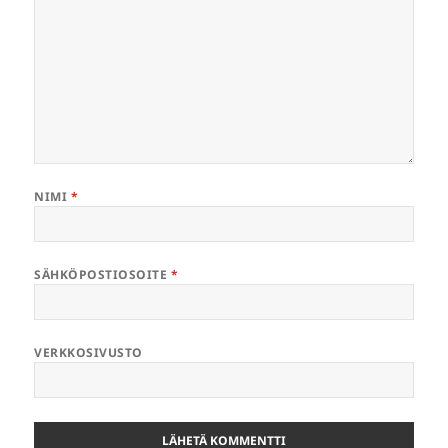
NIMI
*
SÄHKÖPOSTIOSOITE
*
VERKKOSIVUSTO